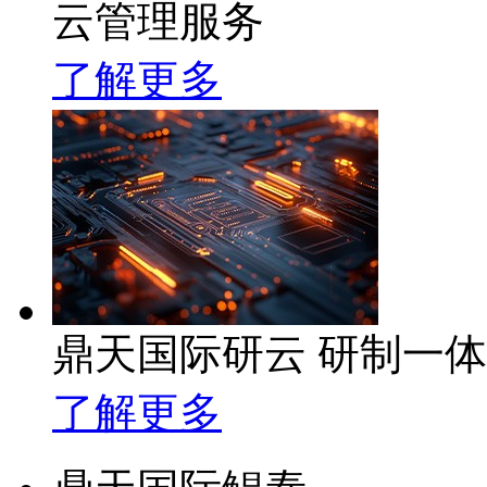
云管理服务
了解更多
鼎天国际研云 研制一
了解更多