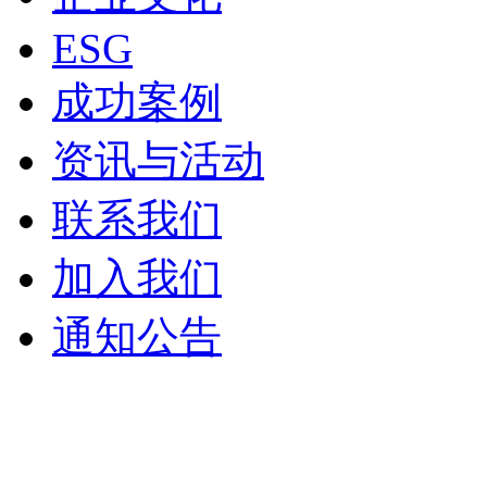
ESG
成功案例
资讯与活动
联系我们
加入我们
通知公告