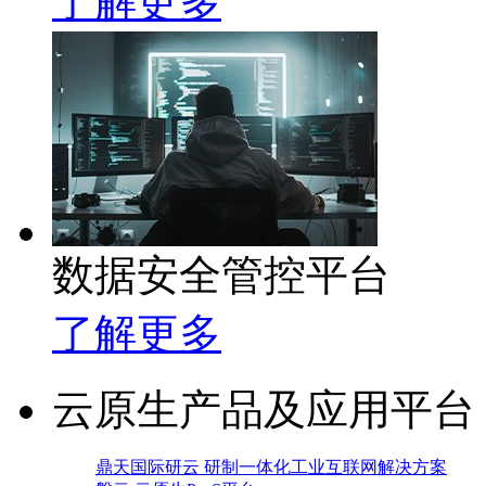
了解更多
数据安全管控平台
了解更多
云原生产品及应用平台
鼎天国际研云 研制一体化工业互联网解决方案