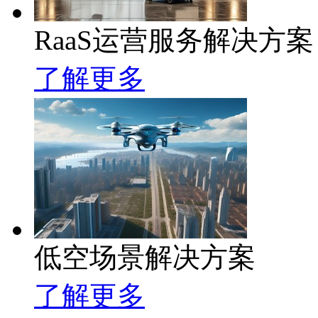
RaaS运营服务解决方案
了解更多
低空场景解决方案
了解更多