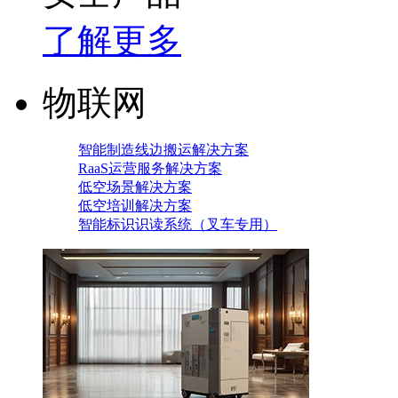
了解更多
物联网
智能制造线边搬运解决方案
RaaS运营服务解决方案
低空场景解决方案
低空培训解决方案
智能标识识读系统（叉车专用）