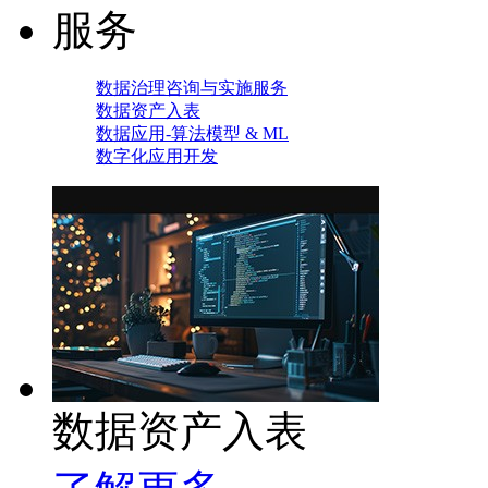
服务
数据治理咨询与实施服务
数据资产入表
数据应用-算法模型 & ML
数字化应用开发
数据资产入表