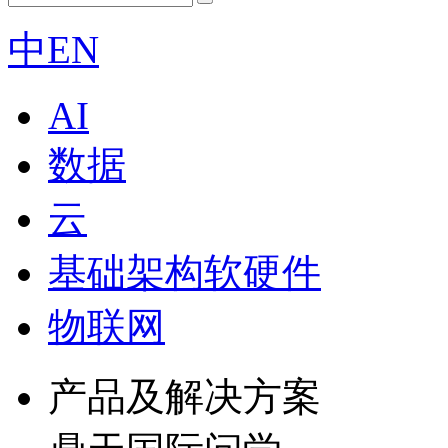
中
EN
AI
数据
云
基础架构软硬件
物联网
产品及解决方案