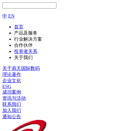
中
EN
首页
产品及服务
行业解决方案
合作伙伴
投资者关系
关于我们
关于鼎天国际数码
理论著作
企业文化
ESG
成功案例
资讯与活动
联系我们
加入我们
通知公告