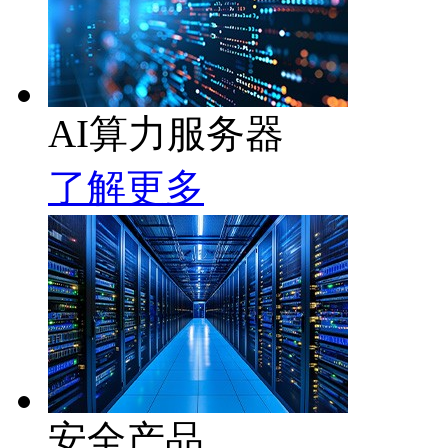
AI算力服务器
了解更多
安全产品