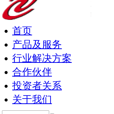
首页
产品及服务
行业解决方案
合作伙伴
投资者关系
关于我们