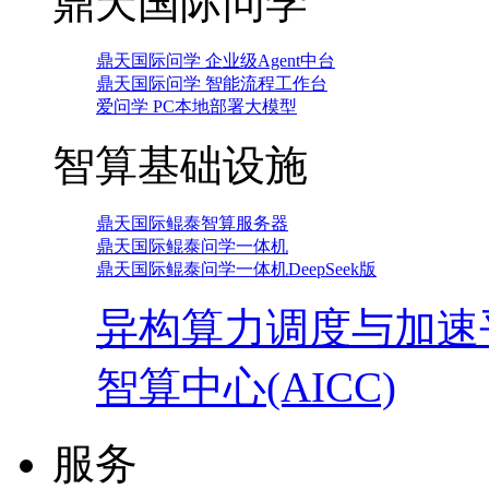
鼎天国际问学
鼎天国际问学 企业级Agent中台
鼎天国际问学 智能流程工作台
爱问学 PC本地部署大模型
智算基础设施
鼎天国际鲲泰智算服务器
鼎天国际鲲泰问学一体机
鼎天国际鲲泰问学一体机DeepSeek版
异构算力调度与加速
智算中心(AICC)
服务