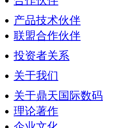
合作伙伴
产品技术伙伴
联盟合作伙伴
投资者关系
关于我们
关于鼎天国际数码
理论著作
企业文化