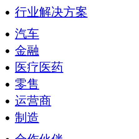
行业解决方案
汽车
金融
医疗医药
零售
运营商
制造