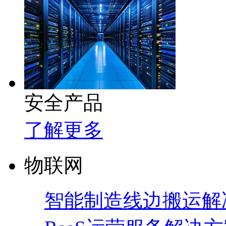
安全产品
了解更多
物联网
智能制造线边搬运解