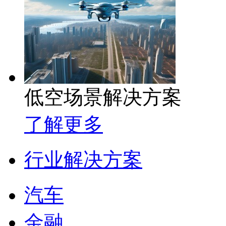
低空场景解决方案
了解更多
行业解决方案
汽车
金融