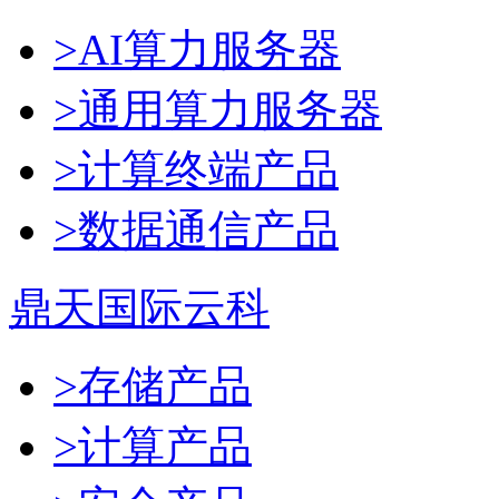
>AI算力服务器
>通用算力服务器
>计算终端产品
>数据通信产品
鼎天国际云科
>存储产品
>计算产品