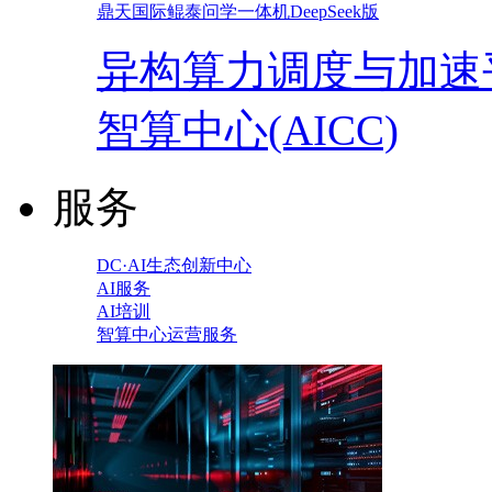
鼎天国际鲲泰问学一体机DeepSeek版
异构算力调度与加速
智算中心(AICC)
服务
DC·AI生态创新中心
AI服务
AI培训
智算中心运营服务