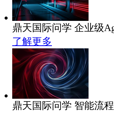
鼎天国际问学 企业级Ag
了解更多
鼎天国际问学 智能流