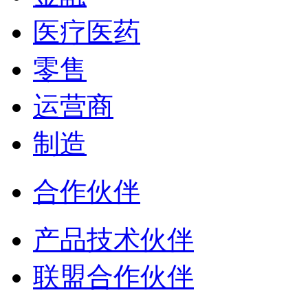
医疗医药
零售
运营商
制造
合作伙伴
产品技术伙伴
联盟合作伙伴