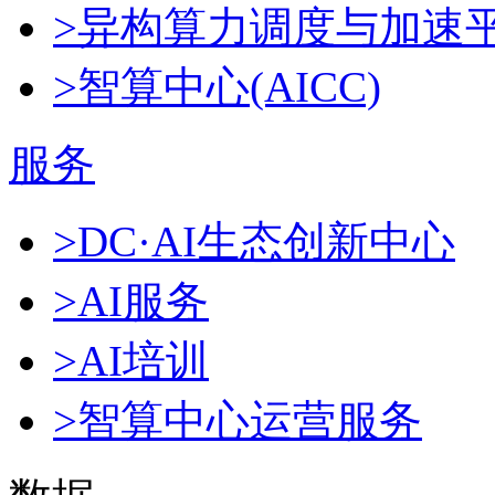
>异构算力调度与加速
>智算中心(AICC)
服务
>DC·AI生态创新中心
>AI服务
>AI培训
>智算中心运营服务