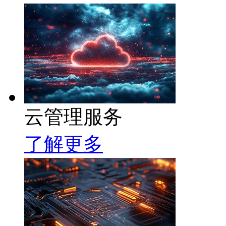
云管理服务
了解更多