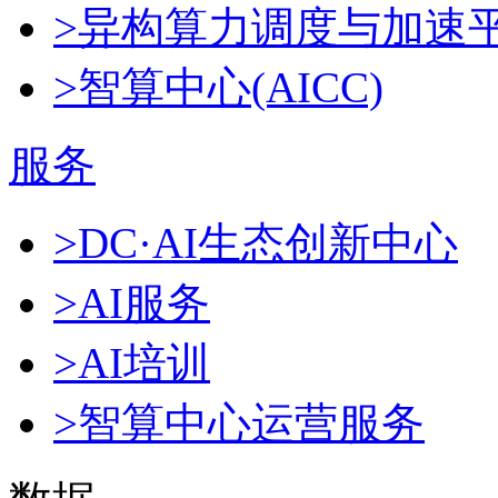
>异构算力调度与加速
>智算中心(AICC)
服务
>DC·AI生态创新中心
>AI服务
>AI培训
>智算中心运营服务