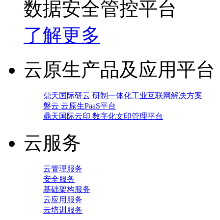
数据安全管控平台
了解更多
云原生产品及应用平台
鼎天国际研云 研制一体化工业互联网解决方案
磐云 云原生PaaS平台
鼎天国际云印 数字化文印管理平台
云服务
云管理服务
安全服务
基础架构服务
云应用服务
云培训服务