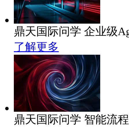
鼎天国际问学 企业级Ag
了解更多
鼎天国际问学 智能流