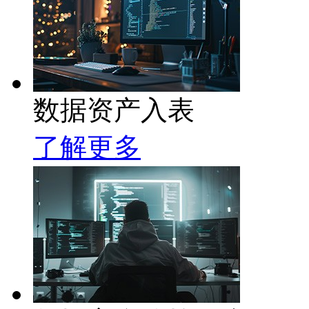
数据资产入表
了解更多