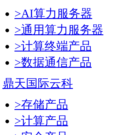
>AI算力服务器
>通用算力服务器
>计算终端产品
>数据通信产品
鼎天国际云科
>存储产品
>计算产品