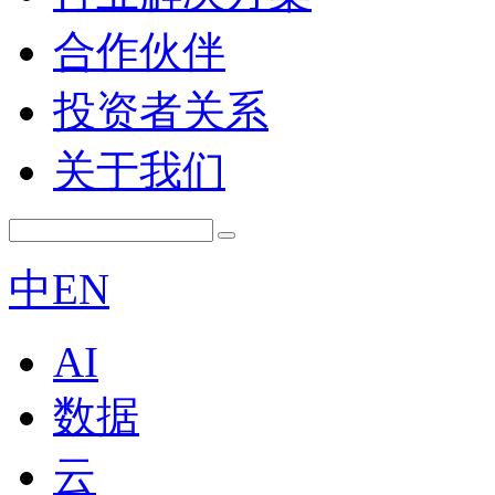
合作伙伴
投资者关系
关于我们
中
EN
AI
数据
云