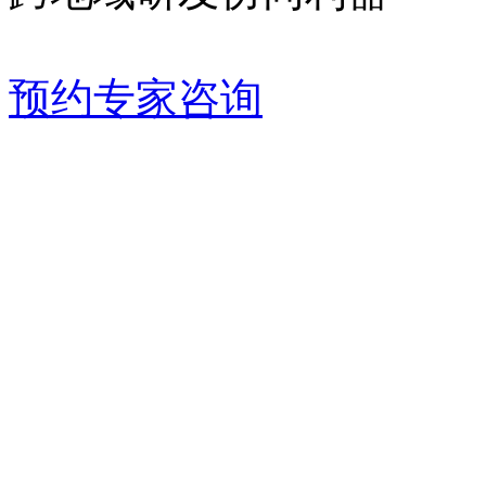
预约专家咨询