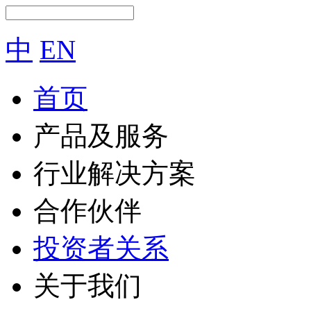
中
EN
首页
产品及服务
行业解决方案
合作伙伴
投资者关系
关于我们