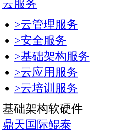
云服务
>云管理服务
>安全服务
>基础架构服务
>云应用服务
>云培训服务
基础架构软硬件
鼎天国际鲲泰