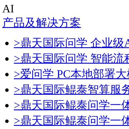
AI
产品及解决方案
>鼎天国际问学 企业级A
>鼎天国际问学 智能流
>爱问学 PC本地部署
>鼎天国际鲲泰智算服
>鼎天国际鲲泰问学一
>鼎天国际鲲泰问学一体机