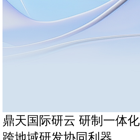
鼎天国际研云 研制一体
跨地域研发协同利器