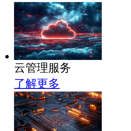
云管理服务
了解更多