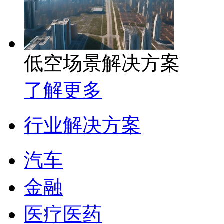
低空场景解决方案
了解更多
行业解决方案
汽车
金融
医疗医药