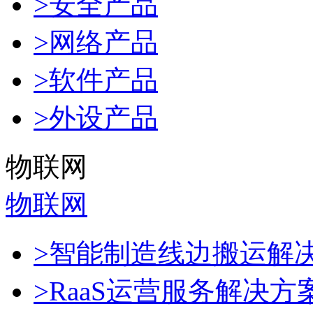
>安全产品
>网络产品
>软件产品
>外设产品
物联网
物联网
>智能制造线边搬运解
>RaaS运营服务解决方