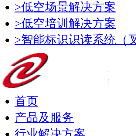
>低空场景解决方案
>低空培训解决方案
>智能标识识读系统（
首页
产品及服务
行业解决方案