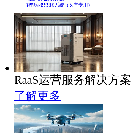
智能标识识读系统（叉车专用）
RaaS运营服务解决方案
了解更多