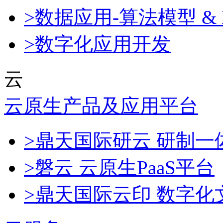
>数据应用-算法模型 & 
>数字化应用开发
云
云原生产品及应用平台
>鼎天国际研云 研制
>磐云 云原生PaaS平台
>鼎天国际云印 数字化