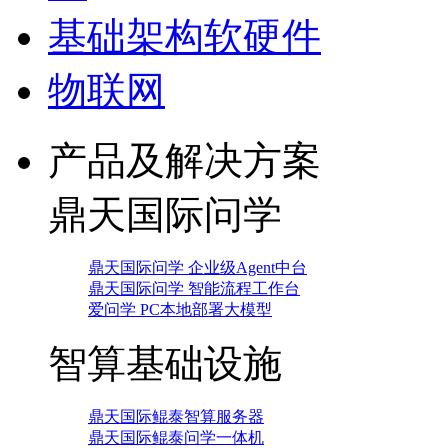
基础架构软硬件
物联网
产品及解决方案
鼎天国际问学
鼎天国际问学 企业级Agent中台
鼎天国际问学 智能流程工作台
爱问学 PC本地部署大模型
智算基础设施
鼎天国际鲲泰智算服务器
鼎天国际鲲泰问学一体机