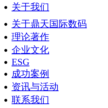
关于我们
关于鼎天国际数码
理论著作
企业文化
ESG
成功案例
资讯与活动
联系我们