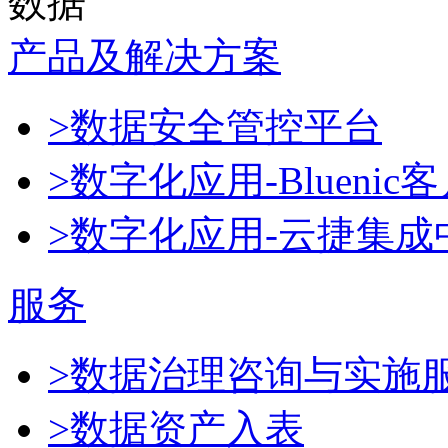
数据
产品及解决方案
>数据安全管控平台
>数字化应用-Blueni
>数字化应用-云捷集成
服务
>数据治理咨询与实施
>数据资产入表