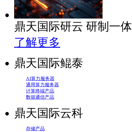
鼎天国际研云 研制一
了解更多
鼎天国际鲲泰
AI算力服务器
通用算力服务器
计算终端产品
数据通信产品
鼎天国际云科
存储产品