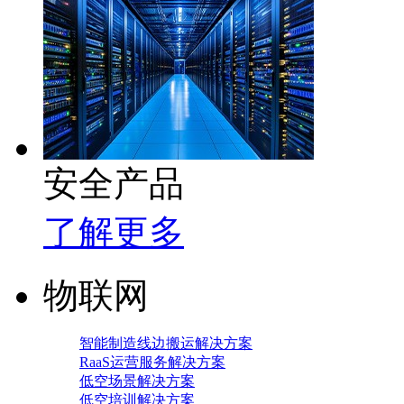
安全产品
了解更多
物联网
智能制造线边搬运解决方案
RaaS运营服务解决方案
低空场景解决方案
低空培训解决方案