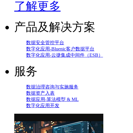
了解更多
产品及解决方案
数据安全管控平台
数字化应用-Bluenic客户数据平台
数字化应用-云捷集成中间件（ESB）
服务
数据治理咨询与实施服务
数据资产入表
数据应用-算法模型 & ML
数字化应用开发