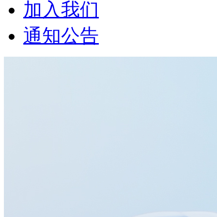
加入我们
通知公告