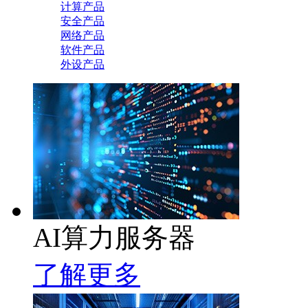
计算产品
安全产品
网络产品
软件产品
外设产品
AI算力服务器
了解更多