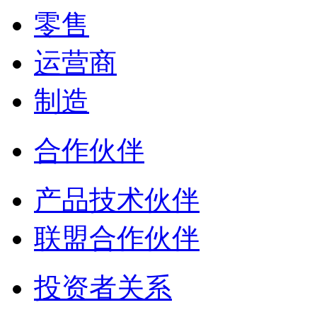
零售
运营商
制造
合作伙伴
产品技术伙伴
联盟合作伙伴
投资者关系