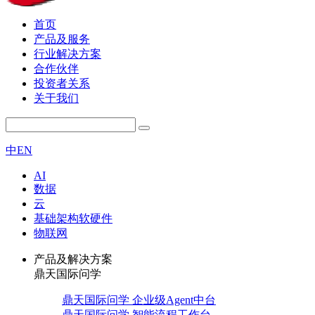
首页
产品及服务
行业解决方案
合作伙伴
投资者关系
关于我们
中
EN
AI
数据
云
基础架构软硬件
物联网
产品及解决方案
鼎天国际问学
鼎天国际问学 企业级Agent中台
鼎天国际问学 智能流程工作台