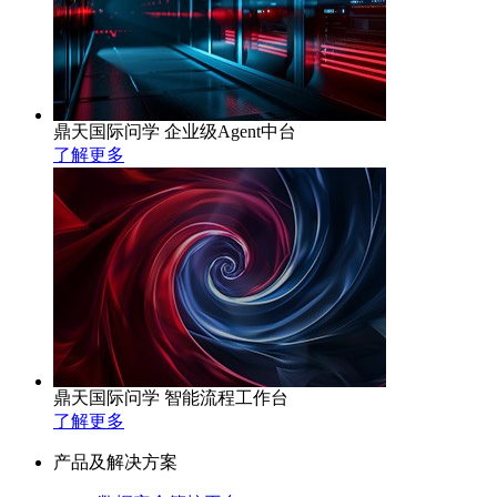
鼎天国际问学 企业级Agent中台
了解更多
鼎天国际问学 智能流程工作台
了解更多
产品及解决方案