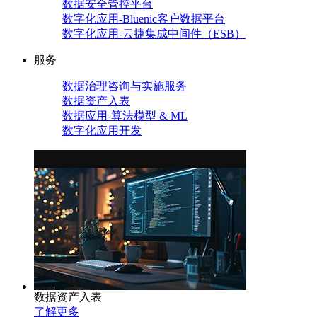
数据安全管控平台
数字化应用-Bluenic客户数据平台
数字化应用-云捷集成中间件（ESB）
服务
数据治理咨询与实施服务
数据资产入表
数据应用-算法模型 & ML
数字化应用开发
数据资产入表
了解更多