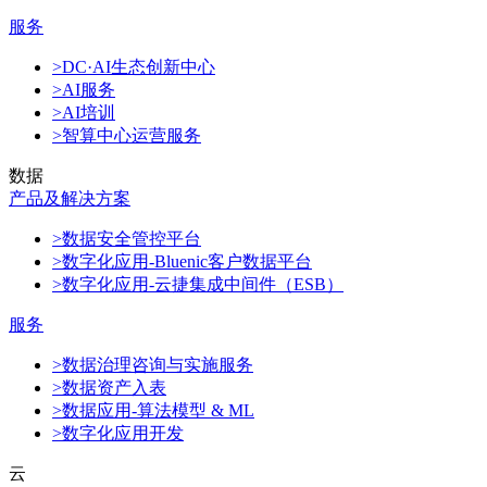
服务
>DC·AI生态创新中心
>AI服务
>AI培训
>智算中心运营服务
数据
产品及解决方案
>数据安全管控平台
>数字化应用-Bluenic客户数据平台
>数字化应用-云捷集成中间件（ESB）
服务
>数据治理咨询与实施服务
>数据资产入表
>数据应用-算法模型 & ML
>数字化应用开发
云