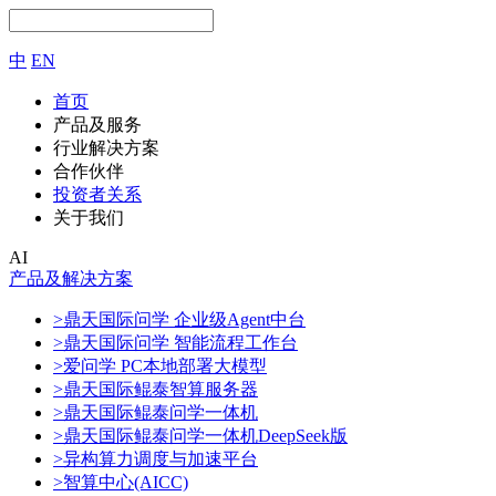
中
EN
首页
产品及服务
行业解决方案
合作伙伴
投资者关系
关于我们
AI
产品及解决方案
>鼎天国际问学 企业级Agent中台
>鼎天国际问学 智能流程工作台
>爱问学 PC本地部署大模型
>鼎天国际鲲泰智算服务器
>鼎天国际鲲泰问学一体机
>鼎天国际鲲泰问学一体机DeepSeek版
>异构算力调度与加速平台
>智算中心(AICC)