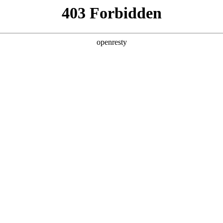
产品及服务
行业解决方案
合作伙伴
投资者关系