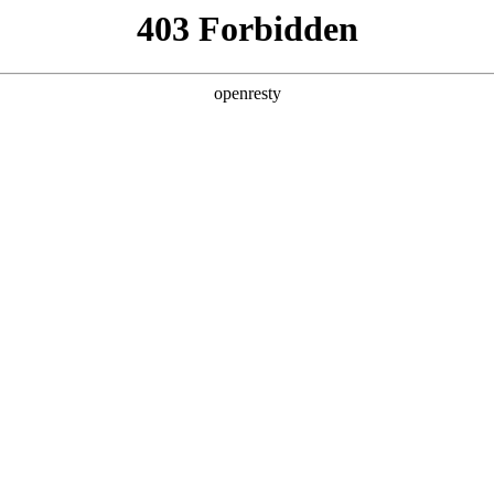
产品及服务
行业解决方案
合作伙伴
投资者关系