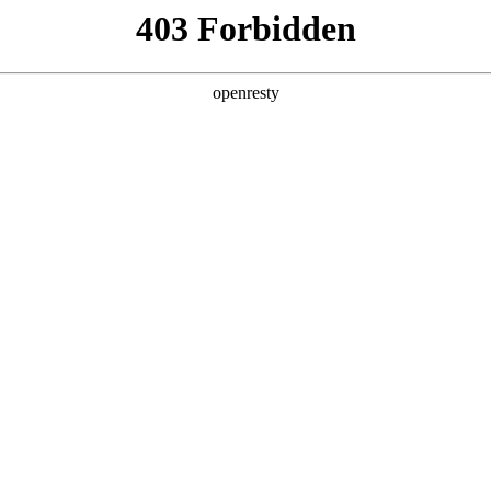
产品及服务
行业解决方案
合作伙伴
投资者关系