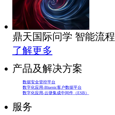
鼎天国际问学 智能流
了解更多
产品及解决方案
数据安全管控平台
数字化应用-Bluenic客户数据平台
数字化应用-云捷集成中间件（ESB）
服务