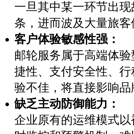
一旦其中某一环节出现故
条，进而波及大量旅
客户体验敏感性强：
邮轮服务属于高端体验型
捷性、支付安全性
验不佳，将直接影
缺乏主动防御能力：
企业原有的运维模式以被