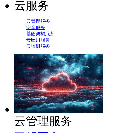
云服务
云管理服务
安全服务
基础架构服务
云应用服务
云培训服务
云管理服务