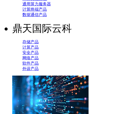
通用算力服务器
计算终端产品
数据通信产品
鼎天国际云科
存储产品
计算产品
安全产品
网络产品
软件产品
外设产品