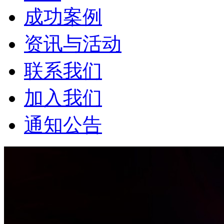
成功案例
资讯与活动
联系我们
加入我们
通知公告