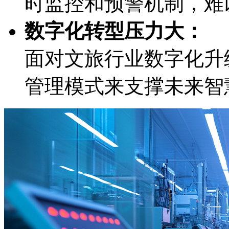
时监控和预警机制
数字化转型压力大：
面对文旅行业数字化升级
管理模式来支撑未来智