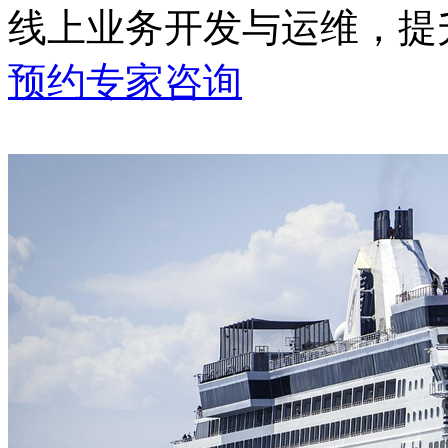
线上业务开发与运维
预约专家咨询