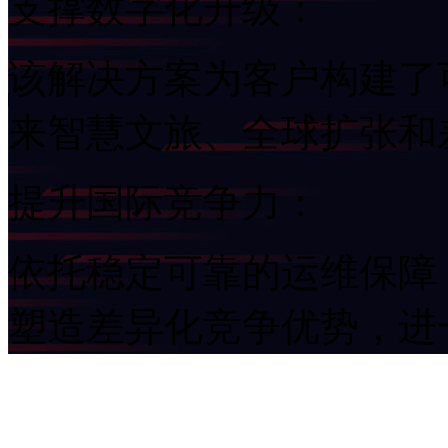
支撑数字化升级：
该解决方案为客户构建了可
来智慧文旅、全球扩
提升国际竞争力：
依托稳定可靠的运维保障
塑造差异化竞争优势