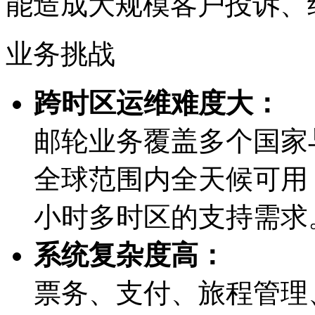
能造成大规模客户投诉
业务挑战
跨时区运维难度大：
邮轮业务覆盖多个国家与
全球范围内全天候可用
小时多时区的支持需求
系统复杂度高：
票务、支付、旅程管