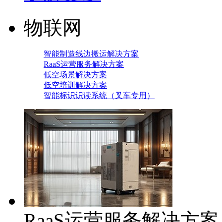
物联网
智能制造线边搬运解决方案
RaaS运营服务解决方案
低空场景解决方案
低空培训解决方案
智能标识识读系统（叉车专用）
RaaS运营服务解决方案