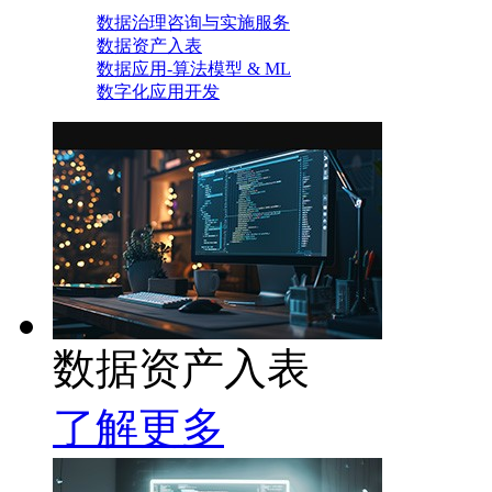
数据治理咨询与实施服务
数据资产入表
数据应用-算法模型 & ML
数字化应用开发
数据资产入表
了解更多