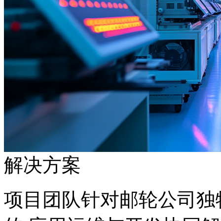
解决方案
项目团队针对邮轮公司独特