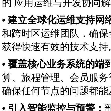
的 应用运维与开发协同解决方
• 建立全球化运维支持网络
和跨时区运维团队，确保
获得快速有效的技术支持
• 覆盖核心业务系统的端到端
算、旅程管理、会员
确保任何节点的问题都能
• 引入智能监控与预警：