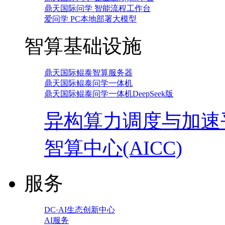
鼎天国际问学 智能流程工作台
爱问学 PC本地部署大模型
智算基础设施
鼎天国际鲲泰智算服务器
鼎天国际鲲泰问学一体机
鼎天国际鲲泰问学一体机DeepSeek版
异构算力调度与加速
智算中心(AICC)
服务
DC·AI生态创新中心
AI服务