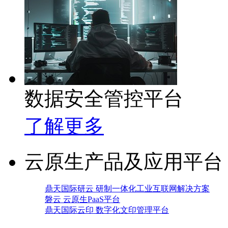
数据安全管控平台
了解更多
云原生产品及应用平台
鼎天国际研云 研制一体化工业互联网解决方案
磐云 云原生PaaS平台
鼎天国际云印 数字化文印管理平台