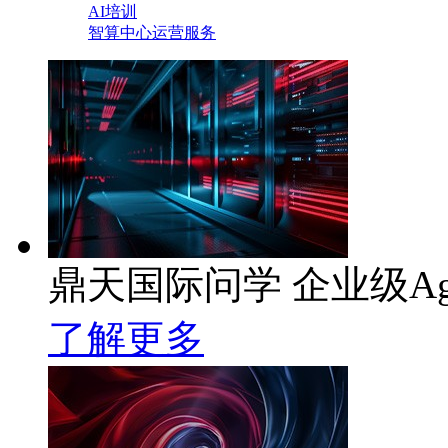
AI培训
智算中心运营服务
鼎天国际问学 企业级Ag
了解更多