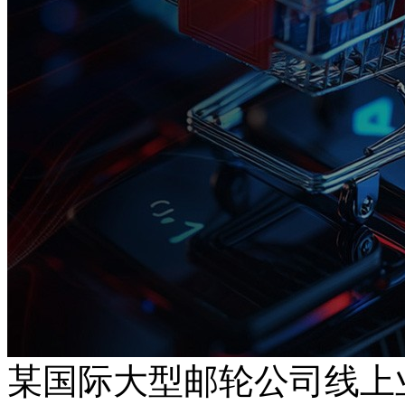
某国际大型邮轮公司线上