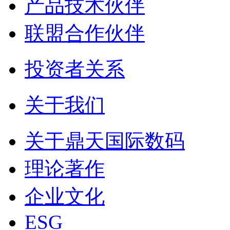
产品技术伙伴
联盟合作伙伴
投资者关系
关于我们
关于鼎天国际数码
理论著作
企业文化
ESG