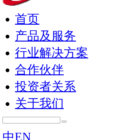
首页
产品及服务
行业解决方案
合作伙伴
投资者关系
关于我们
中
EN