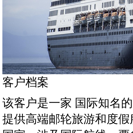
客户档案
该客户是一家 国际知名的大
提供高端邮轮旅游和度假