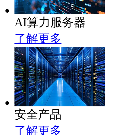
AI算力服务器
了解更多
安全产品
了解更多