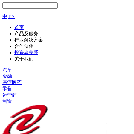
中
EN
首页
产品及服务
行业解决方案
合作伙伴
投资者关系
关于我们
汽车
金融
医疗医药
零售
运营商
制造