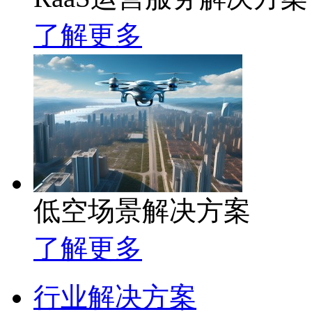
了解更多
低空场景解决方案
了解更多
行业解决方案