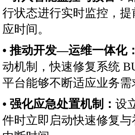
行状态进行实时监控，提
应时间。
• 推动开发—运维一体化
动机制，快速修复系统 B
平台能够不断适应业务需
• 强化应急处置机制：
设立
件时立即启动快速修复与补