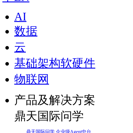
AI
数据
云
基础架构软硬件
物联网
产品及解决方案
鼎天国际问学
鼎天国际问学 企业级Agent中台