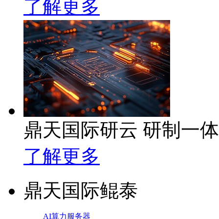
了解更多
鼎天国际研云 研制一
了解更多
鼎天国际鲲泰
AI算力服务器