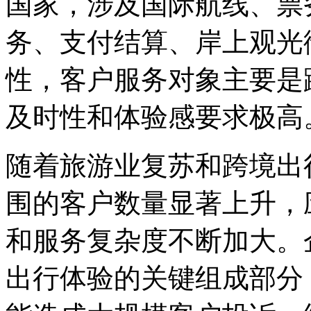
国家，涉及国际航线、票
务、支付结算、岸
性，客户服务对象主要是跨
及时性和体验感要求极高
随着旅游业复苏和跨境出行
围的客户数量显著上升，
和服务复杂度不断加大。
出行体验的关键组成部分