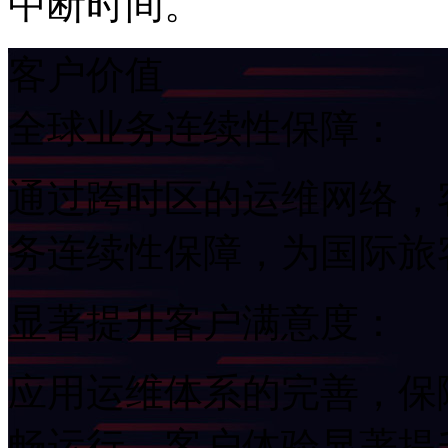
中断时间。
客户价值
全球业务连续性保障：
通过跨时区的运维网络
务连续性保障，为国
显著提升客户满意度：
应用运维体系的完善
畅运行，客户体验显著提