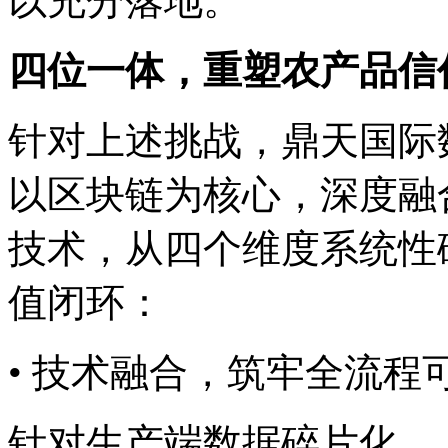
以充分落地。
四位一体，重塑农产品
针对上述挑战，鼎天
以区块链为核心，深度融合
技术，从四个维度系统性
值闭环：
• 技术融合，筑牢全流
针对生产端数据碎片化、