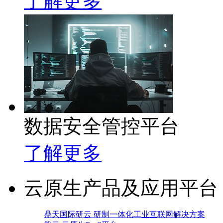
了解更多
数据安全管控平台
了解更多
云原生产品及应用平台
鼎天国际研云 研制一体化工业互联网解决方案