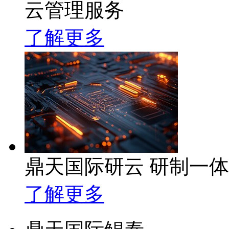
云管理服务
了解更多
鼎天国际研云 研制一
了解更多