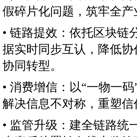
假碎片化问题，筑牢
• 链路提效：依托区块
据实时同步互认，降低协
协同转型。
• 消费增信：以“一物一
解决信息不对称，重塑
• 监管升级：建全链路