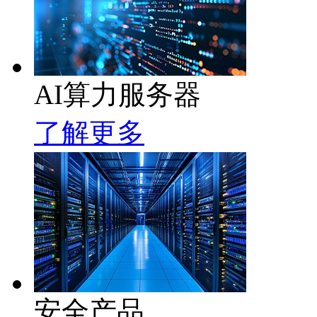
AI算力服务器
了解更多
安全产品