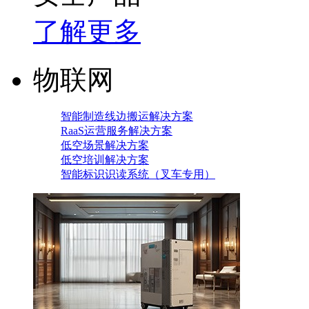
了解更多
物联网
智能制造线边搬运解决方案
RaaS运营服务解决方案
低空场景解决方案
低空培训解决方案
智能标识识读系统（叉车专用）