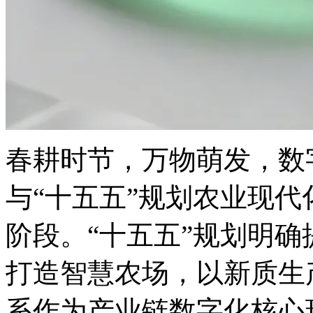
春耕时节，万物萌发
与“十五五”规划农业现代化
阶段。“十五五”规划明确提
打造智慧农场，以新质生
系作为产业链数字化核心环