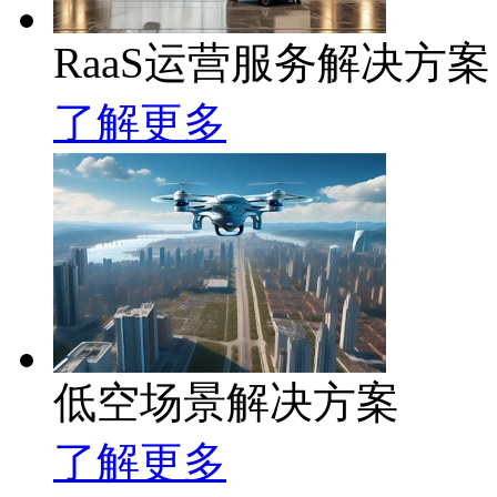
RaaS运营服务解决方案
了解更多
低空场景解决方案
了解更多