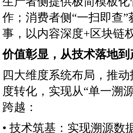
生产者侧提供极简模板化管
作；消费者侧“一扫即查
事，以内容深度+区块
价值彰显，从技术落地
四大维度系统布局，推动
度转化，实现从“单一
跨越：
• 技术筑基：实现溯源