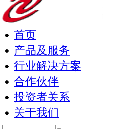
首页
产品及服务
行业解决方案
合作伙伴
投资者关系
关于我们