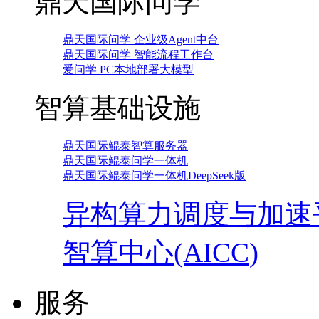
鼎天国际问学
鼎天国际问学 企业级Agent中台
鼎天国际问学 智能流程工作台
爱问学 PC本地部署大模型
智算基础设施
鼎天国际鲲泰智算服务器
鼎天国际鲲泰问学一体机
鼎天国际鲲泰问学一体机DeepSeek版
异构算力调度与加速
智算中心(AICC)
服务