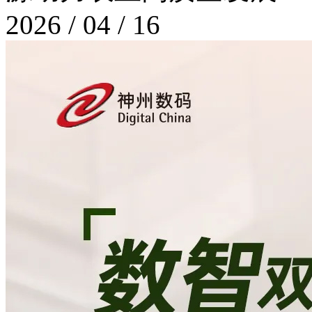
2026 / 04 / 16