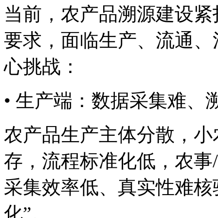
当前，农产品溯源建
要求，面临生产、流
心挑战：
• 生产端：数据采集难
农产品生产主体分散，
存，流程标准化低，农
采集效率低、真实性难核
化”。