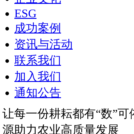
ESG
成功案例
资讯与活动
联系我们
加入我们
通知公告
让每一份耕耘都有“数”可依
源助力农业高质量发展