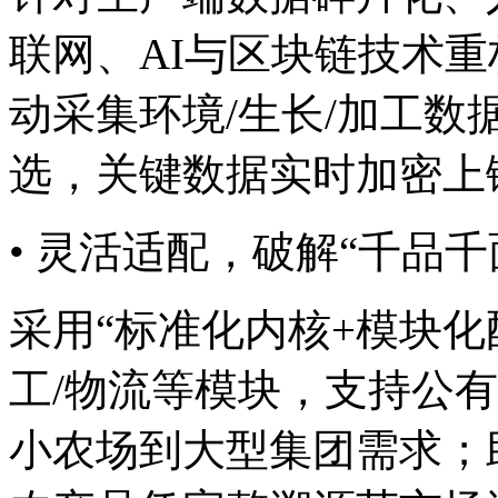
联网、AI与区块链技术
动采集环境/生长/加工数据
选，关键数据实时加密上
• 灵活适配，破解“千品
采用“标准化内核+模块化配置
工/物流等模块，支持公有
小农场到大型集团需求；助