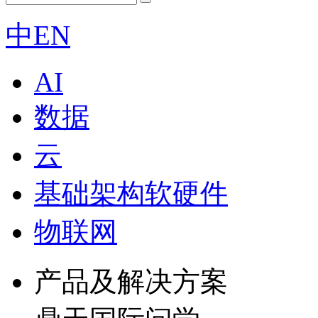
中
EN
AI
数据
云
基础架构软硬件
物联网
产品及解决方案