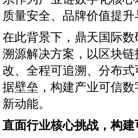
质量安全、品牌价值提
在此背景下，鼎天国
溯源解决方案，以区块链
改、全程可追溯、分
据壁垒，构建产业可信数
新动能。
直面行业核心挑战，构