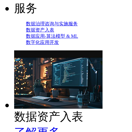
服务
数据治理咨询与实施服务
数据资产入表
数据应用-算法模型 & ML
数字化应用开发
数据资产入表