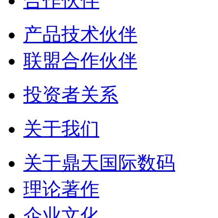
合作伙伴
产品技术伙伴
联盟合作伙伴
投资者关系
关于我们
关于鼎天国际数码
理论著作
企业文化