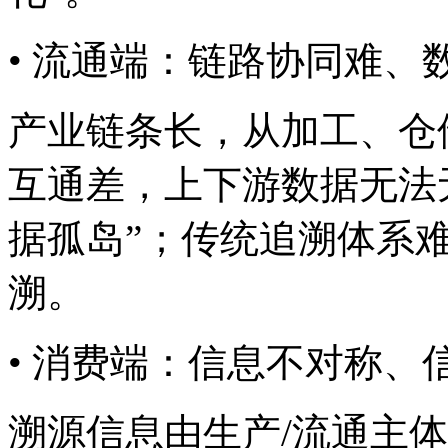
• 流通端：链路协同难
产业链条长，从加工、
互通差，上下游数据无法
据孤岛”；传统追溯体系难以全
溯。
• 消费端：信息不对称
溯源信息由生产/流通主体单方