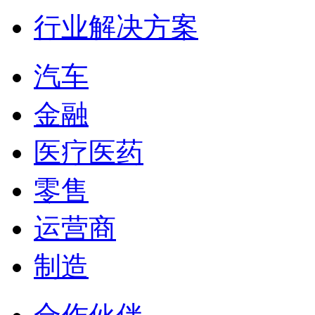
行业解决方案
汽车
金融
医疗医药
零售
运营商
制造