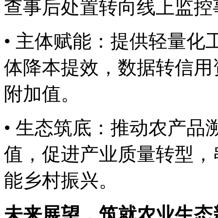
查事后处置转向线上监控事
• 主体赋能：提供轻量化工
体降本提效，数据转信用
附加值。
• 生态筑底：推动农产
值，促进产业质量转型
能乡村振兴。
未来展望，筑就农业生