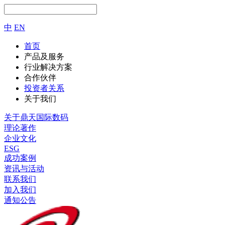
中
EN
首页
产品及服务
行业解决方案
合作伙伴
投资者关系
关于我们
关于鼎天国际数码
理论著作
企业文化
ESG
成功案例
资讯与活动
联系我们
加入我们
通知公告