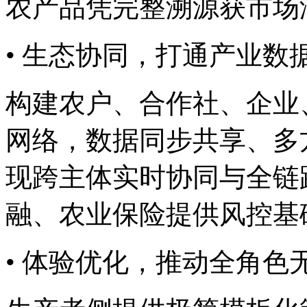
农产品凭完整溯源获市场
• 生态协同，打通产业
构建农户、合作社、企
网络，数据同步共享、多
现跨主体实时协同与全链路
融、农业保险提供风控
• 体验优化，推动全角