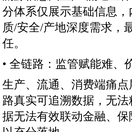
分体系仅展示基础信息，
质/安全/产地深度需求
任。
• 全链路：监管赋能难
生产、流通、消费端
路真实可追溯数据，
据无法有效联动金融、保