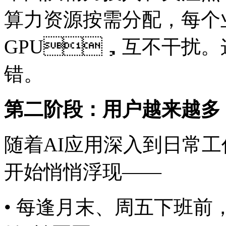
算力资源按需分配，
GPU，互不干扰。这
错。
第二阶段：用户越来越多
随着AI应用深入到日常工作
开始悄悄浮现——
• 每逢月末、周五下班前