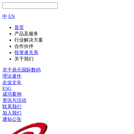
中
EN
首页
产品及服务
行业解决方案
合作伙伴
投资者关系
关于我们
关于鼎天国际数码
理论著作
企业文化
ESG
成功案例
资讯与活动
联系我们
加入我们
通知公告