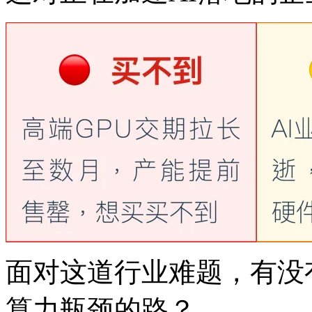
面对这道行业难题，
算力瓶颈的路？