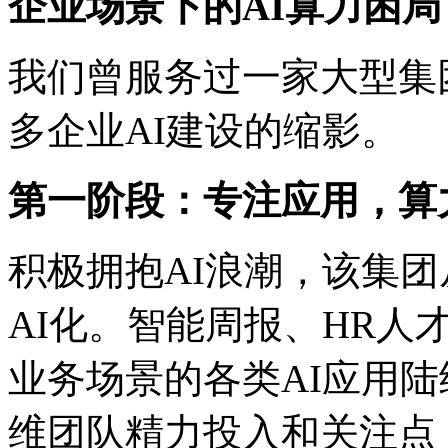
企业场景下的AI算力困局
我们曾服务过一家大型集团
多企业AI建设的缩影。
第一阶段：专注应用
积极拥抱AI浪潮，该
AI化。智能周报、HR
业务场景的各类AI应用
维团队精力投入和关注点