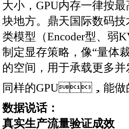
大小，GPU内存一律按
块地方。鼎天国际数码技术团队
类模型（Encoder型、
制定显存策略，像“量
的空间，用于承载更多并
同样的GPU，能
数据说话：
真实生产流量验证成效