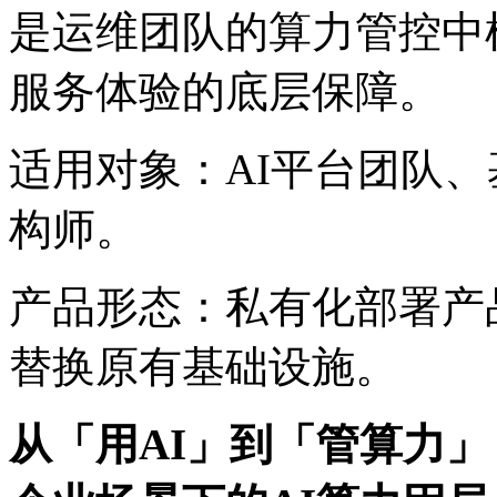
是运维团队的算力管控中枢
服务体验的底层保障。
适用对象：AI平台团队
构师。
产品形态：私有化部署产品
替换原有基础设施。
从「用AI」到「管算力」