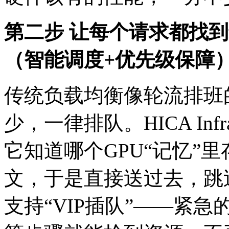
第二步 让每个请求都找到
（智能调度+优先级保障
传统负载均衡像轮流排班
少，一律排队。HICA In
它知道哪个GPU“记忆”
文，于是直接送过去
支持“VIP插队”——紧急