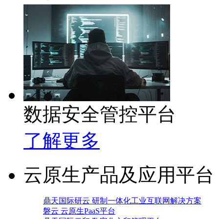
数据安全管控平台
了解更多
云原生产品及应用平台
鼎天国际研云 研制一体化工业互联网解决方案
磐云 云原生PaaS平台