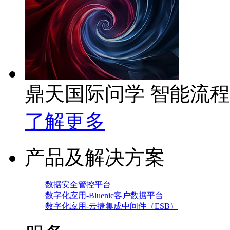
鼎天国际问学 智能流
了解更多
产品及解决方案
数据安全管控平台
数字化应用-Bluenic客户数据平台
数字化应用-云捷集成中间件（ESB）