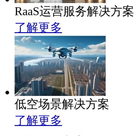
RaaS运营服务解决方案
了解更多
低空场景解决方案
了解更多