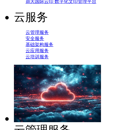
鼎天国际云印 数字化文印管理平台
云服务
云管理服务
安全服务
基础架构服务
云应用服务
云培训服务
云管理服务