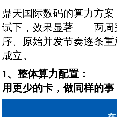
鼎天国际数码的算力方案
试下，效果显著——两周
序、原始并发节奏逐条重
成立。
1、整体算力配置：
用更少的卡，做同样的事