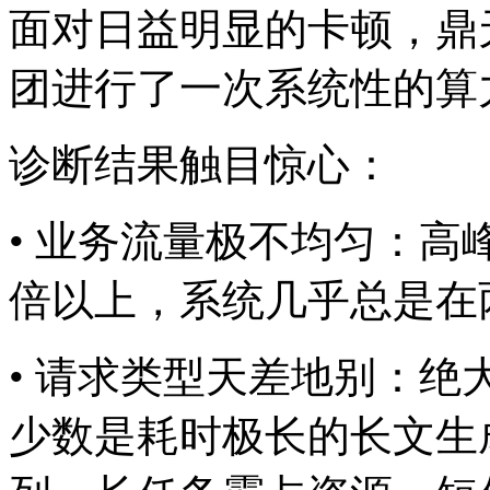
面对日益明显的卡顿
团进行了一次系统性的算
诊断结果触目惊心：
• 业务流量极不均匀
倍以上，系统几乎总
• 请求类型天差地别：
少数是耗时极长的长文生