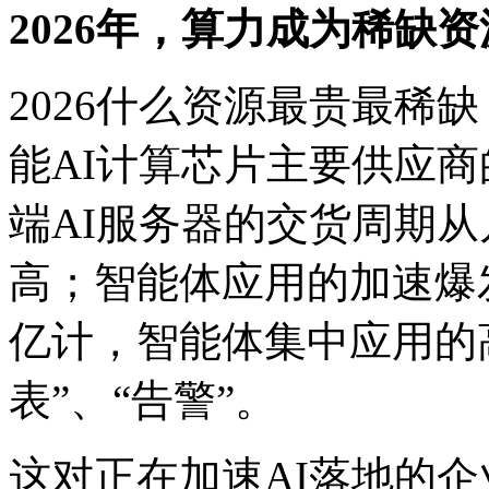
2026年，算力成为稀缺
2026什么资源最贵最稀
能AI计算芯片主要供应商的
端AI服务器的交货周期从几
高；智能体应用的加速爆发
亿计，智能体集中应用的
表”、“告警”。
这对正在加速AI落地的企业