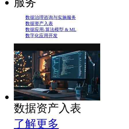
服务
数据治理咨询与实施服务
数据资产入表
数据应用-算法模型 & ML
数字化应用开发
数据资产入表
了解更多