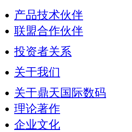
产品技术伙伴
联盟合作伙伴
投资者关系
关于我们
关于鼎天国际数码
理论著作
企业文化