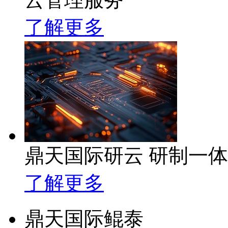
了解更多
鼎天国际研云 研制一
了解更多
鼎天国际鲲泰