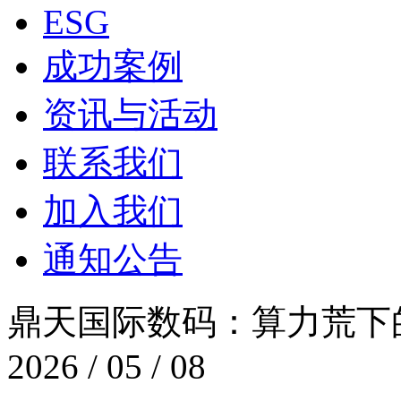
ESG
成功案例
资讯与活动
联系我们
加入我们
通知公告
鼎天国际数码：算力荒
2026 / 05 / 08