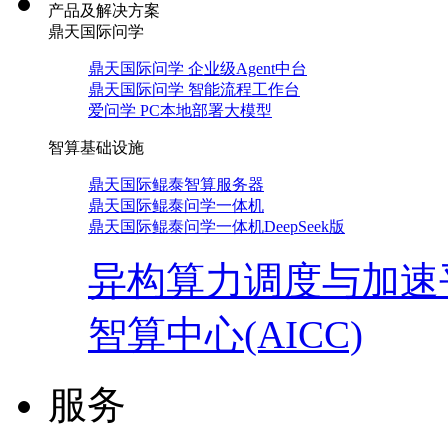
产品及解决方案
鼎天国际问学
鼎天国际问学 企业级Agent中台
鼎天国际问学 智能流程工作台
爱问学 PC本地部署大模型
智算基础设施
鼎天国际鲲泰智算服务器
鼎天国际鲲泰问学一体机
鼎天国际鲲泰问学一体机DeepSeek版
异构算力调度与加速
智算中心(AICC)
服务