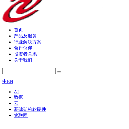
首页
产品及服务
行业解决方案
合作伙伴
投资者关系
关于我们
中
EN
AI
数据
云
基础架构软硬件
物联网