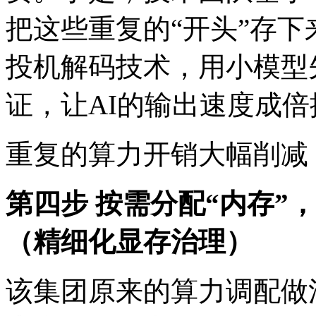
把这些重复的“开头”存下来
投机解码技术，用小模型
证，让AI的输出速度成
重复的算力开销大幅削减
第四步 按需分配“内存”
（精细化显存治理）
该集团原来的算力调配做