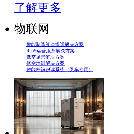
了解更多
物联网
智能制造线边搬运解决方案
RaaS运营服务解决方案
低空场景解决方案
低空培训解决方案
智能标识识读系统（叉车专用）