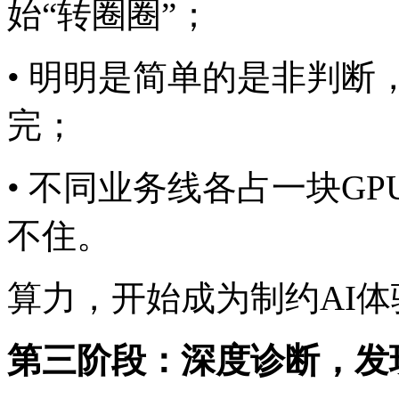
始“转圈圈”；
• 明明是简单的是非判断
完；
• 不同业务线各占一块GP
不住。
算力，开始成为制约A
第三阶段：深度诊断