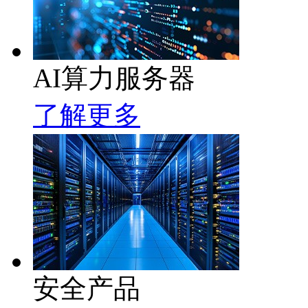
AI算力服务器
了解更多
安全产品