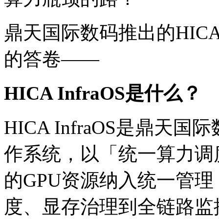
鼎天国际数码推出的HICA 
的答卷——
HICA InfraOS是什么？
HICA InfraOS是鼎
作系统，以「统一算力调
的GPU资源纳入统一管理
度、显存治理到全链