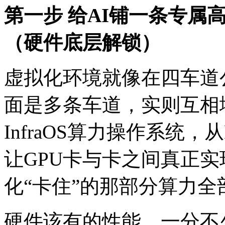
第一步 给AI铺一条专属
（硬件底层解锁）
虚拟化环境就像在四车道
面是多条车道，实则互
InfraOS算力操作系统，
让GPU卡与卡之间真正实现
化“卡住”的那部分算力全
硬件该有的性能，一