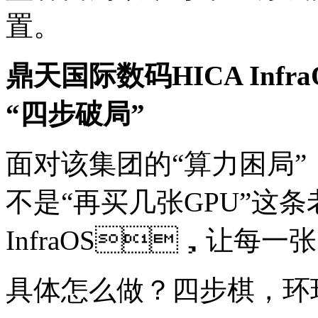
置。
鼎天国际数码HICA Inf
“四步破局”
面对该集团的“算力困局”
不是“再买几张GPU”这条
InfraOS，让每
具体怎么做？四步棋，