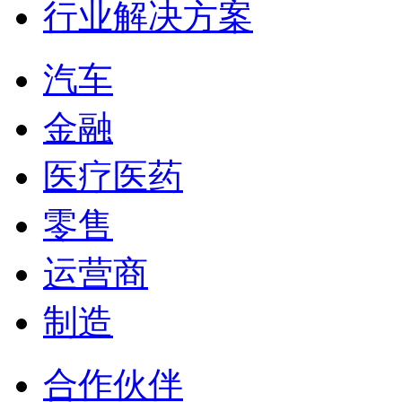
行业解决方案
汽车
金融
医疗医药
零售
运营商
制造
合作伙伴