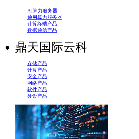
AI算力服务器
通用算力服务器
计算终端产品
数据通信产品
鼎天国际云科
存储产品
计算产品
安全产品
网络产品
软件产品
外设产品