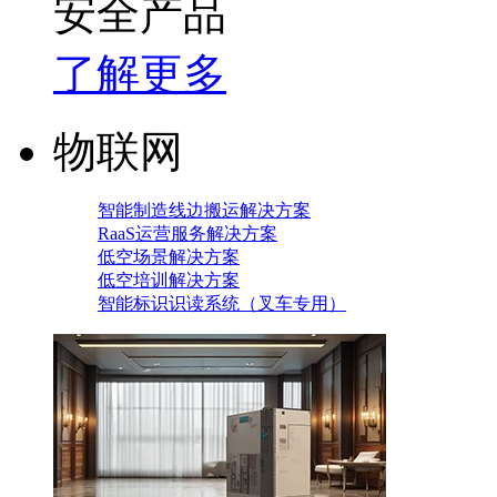
安全产品
了解更多
物联网
智能制造线边搬运解决方案
RaaS运营服务解决方案
低空场景解决方案
低空培训解决方案
智能标识识读系统（叉车专用）