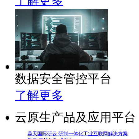
了解更多
数据安全管控平台
了解更多
云原生产品及应用平台
鼎天国际研云 研制一体化工业互联网解决方案