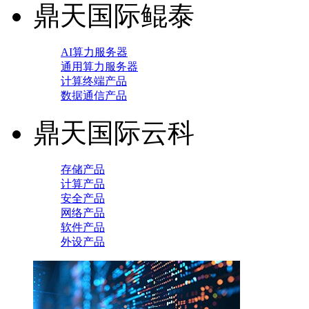
鼎天国际鲲泰
AI算力服务器
通用算力服务器
计算终端产品
数据通信产品
鼎天国际云科
存储产品
计算产品
安全产品
网络产品
软件产品
外设产品