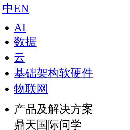
中
EN
AI
数据
云
基础架构软硬件
物联网
产品及解决方案
鼎天国际问学