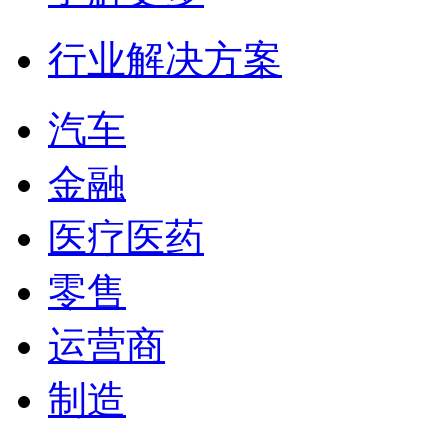
行业解决方案
汽车
金融
医疗医药
零售
运营商
制造