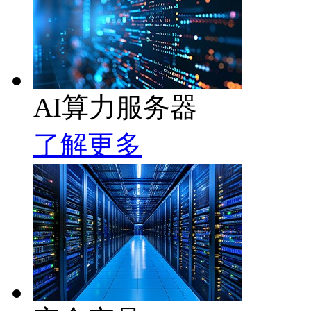
AI算力服务器
了解更多