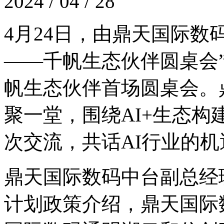
2024 / 04 / 28
4月24日，由鼎天国际
——千帆生态伙伴圆桌会”
帆生态伙伴首场圆桌会。
聚一堂，围绕AI+生态构建
次交流，共话AI行业的
鼎天国际数码中台副总经理
计划政策介绍，鼎天国际