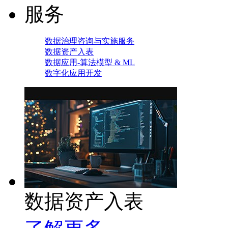
服务
数据治理咨询与实施服务
数据资产入表
数据应用-算法模型 & ML
数字化应用开发
数据资产入表