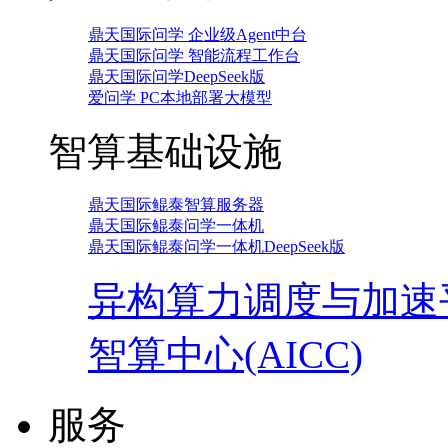
鼎天国际问学 企业级Agent中台
鼎天国际问学 智能流程工作台
鼎天国际问学DeepSeek版
爱问学 PC本地部署大模型
智算基础设施
鼎天国际鲲泰智算服务器
鼎天国际鲲泰问学一体机
鼎天国际鲲泰问学一体机DeepSeek版
异构算力调度与加速
智算中心(AICC)
服务