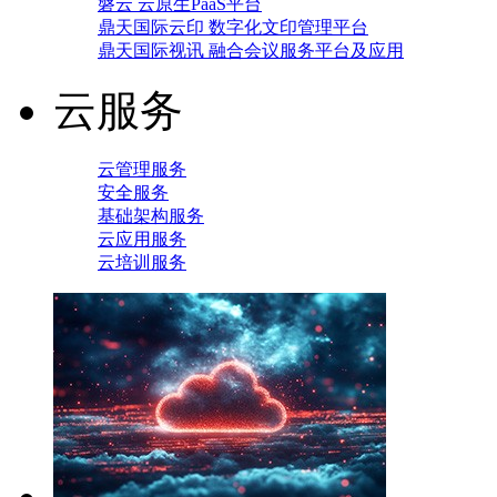
磐云 云原生PaaS平台
鼎天国际云印 数字化文印管理平台
鼎天国际视讯 融合会议服务平台及应用
云服务
云管理服务
安全服务
基础架构服务
云应用服务
云培训服务