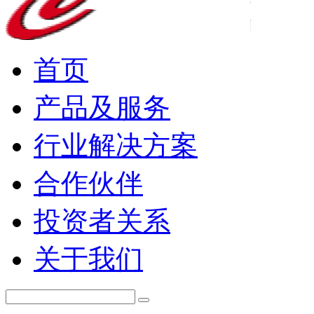
首页
产品及服务
行业解决方案
合作伙伴
投资者关系
关于我们