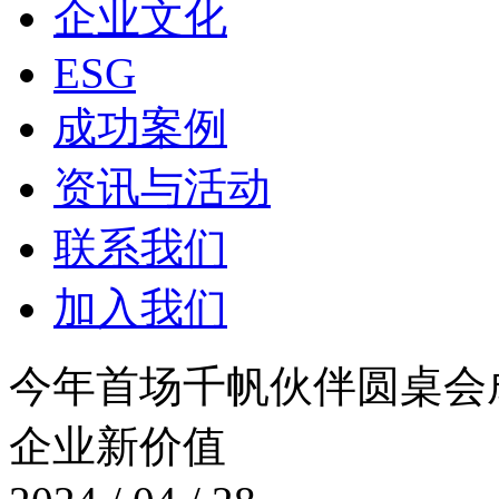
企业文化
ESG
成功案例
资讯与活动
联系我们
加入我们
今年首场千帆伙伴圆桌会成功举
企业新价值