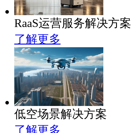
RaaS运营服务解决方案
了解更多
低空场景解决方案
了解更多