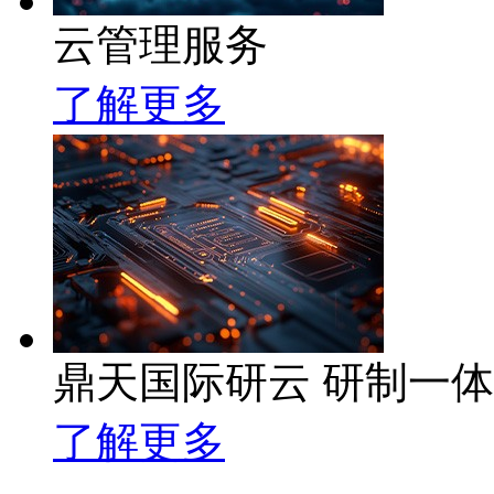
云管理服务
了解更多
鼎天国际研云 研制一
了解更多