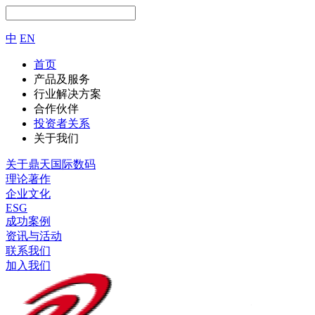
中
EN
首页
产品及服务
行业解决方案
合作伙伴
投资者关系
关于我们
关于鼎天国际数码
理论著作
企业文化
ESG
成功案例
资讯与活动
联系我们
加入我们