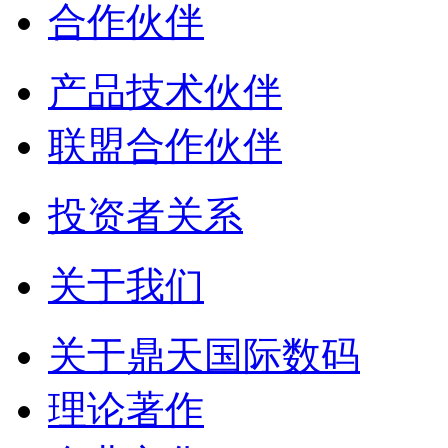
合作伙伴
产品技术伙伴
联盟合作伙伴
投资者关系
关于我们
关于鼎天国际数码
理论著作