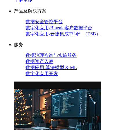
了解更多
产品及解决方案
数据安全管控平台
数字化应用-Bluenic客户数据平台
数字化应用-云捷集成中间件（ESB）
服务
数据治理咨询与实施服务
数据资产入表
数据应用-算法模型 & ML
数字化应用开发