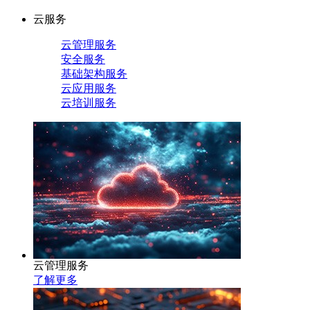
云服务
云管理服务
安全服务
基础架构服务
云应用服务
云培训服务
云管理服务
了解更多