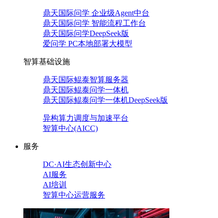
鼎天国际问学 企业级Agent中台
鼎天国际问学 智能流程工作台
鼎天国际问学DeepSeek版
爱问学 PC本地部署大模型
智算基础设施
鼎天国际鲲泰智算服务器
鼎天国际鲲泰问学一体机
鼎天国际鲲泰问学一体机DeepSeek版
异构算力调度与加速平台
智算中心(AICC)
服务
DC·AI生态创新中心
AI服务
AI培训
智算中心运营服务