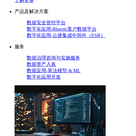
了解更多
产品及解决方案
数据安全管控平台
数字化应用-Bluenic客户数据平台
数字化应用-云捷集成中间件（ESB）
服务
数据治理咨询与实施服务
数据资产入表
数据应用-算法模型 & ML
数字化应用开发