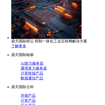
鼎天国际研云 研制一体化工业互联网解决方案
了解更多
鼎天国际鲲泰
AI算力服务器
通用算力服务器
计算终端产品
数据通信产品
鼎天国际云科
存储产品
计算产品