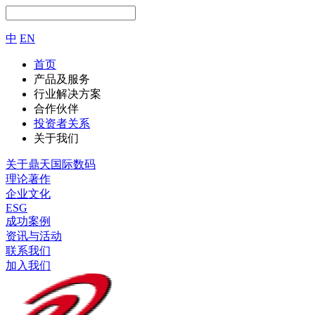
中
EN
首页
产品及服务
行业解决方案
合作伙伴
投资者关系
关于我们
关于鼎天国际数码
理论著作
企业文化
ESG
成功案例
资讯与活动
联系我们
加入我们