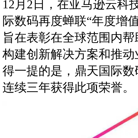
12月2日，在亚马逊云科技re
际数码再度蝉联“年度增
旨在表彰在全球范围内帮
构建创新解决方案和推动
得一提的是，鼎天国
连续三年获得此项荣誉。