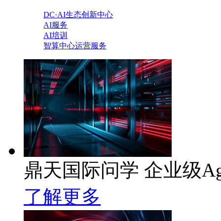
DC·AI生态创新中心
AI服务
AI培训
智算中心运营服务
鼎天国际问学 企业级Ag
了解更多