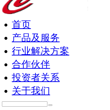
首页
产品及服务
行业解决方案
合作伙伴
投资者关系
关于我们