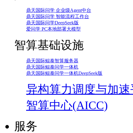
鼎天国际问学 企业级Agent中台
鼎天国际问学 智能流程工作台
鼎天国际问学DeepSeek版
爱问学 PC本地部署大模型
智算基础设施
鼎天国际鲲泰智算服务器
鼎天国际鲲泰问学一体机
鼎天国际鲲泰问学一体机DeepSeek版
异构算力调度与加速
智算中心(AICC)
服务