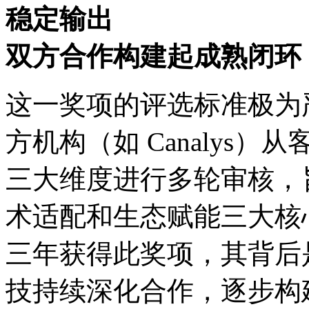
稳定输出
双方合作构建起成熟闭环
这一奖项的评选标准极为
方机构（如 Canalys）
三大维度进行多轮审核，
术适配和生态赋能三大核
三年获得此奖项，其
技持续深化合作，逐步