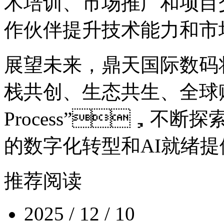
术培训、市场推广和项目
作伙伴提升技术能力和市
展望未来，鼎天国际
栈共创、生态共生、全球赋
Process”，不断探
的数字化转型和AI就绪
推荐阅读
2025 / 12 / 10