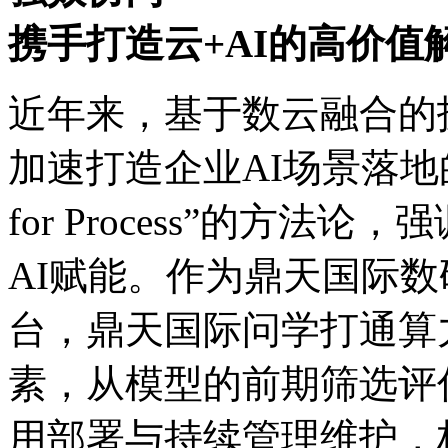
携手打造云+AI的高价值
近年来，基于数云融合的
加速打造企业AI场景落地的
for Process”的方法论
AI赋能。作为鼎天国际数码
台，鼎天国际问学打通算力
素，从模型的前期筛选评
用部署与持续管理维护