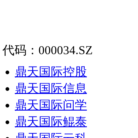
代码：000034.SZ
鼎天国际控股
鼎天国际信息
鼎天国际问学
鼎天国际鲲泰