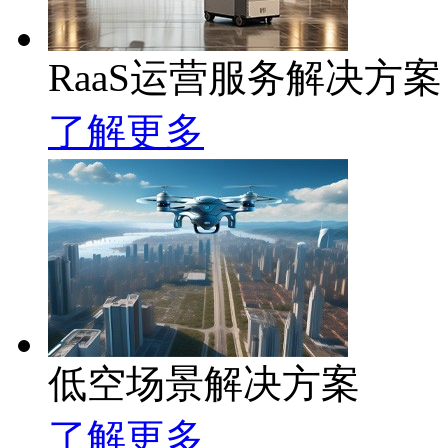
RaaS运营服务解决方案
了解更多
低空场景解决方案
了解更多