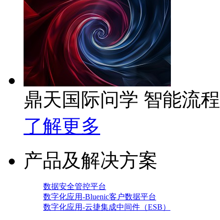
鼎天国际问学 智能流
了解更多
产品及解决方案
数据安全管控平台
数字化应用-Bluenic客户数据平台
数字化应用-云捷集成中间件（ESB）