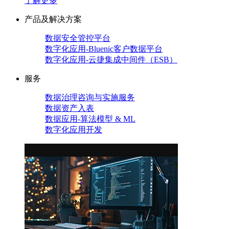
了解更多
产品及解决方案
数据安全管控平台
数字化应用-Bluenic客户数据平台
数字化应用-云捷集成中间件（ESB）
服务
数据治理咨询与实施服务
数据资产入表
数据应用-算法模型 & ML
数字化应用开发