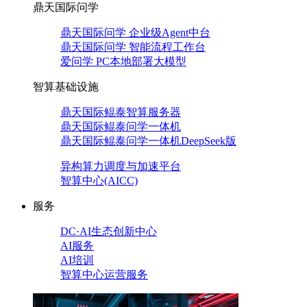
鼎天国际问学
鼎天国际问学 企业级Agent中台
鼎天国际问学 智能流程工作台
爱问学 PC本地部署大模型
智算基础设施
鼎天国际鲲泰智算服务器
鼎天国际鲲泰问学一体机
鼎天国际鲲泰问学一体机DeepSeek版
异构算力调度与加速平台
智算中心(AICC)
服务
DC·AI生态创新中心
AI服务
AI培训
智算中心运营服务