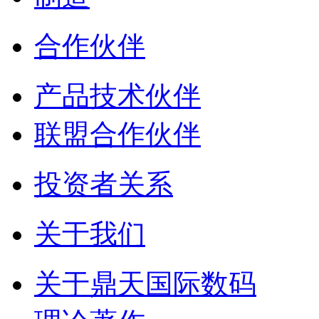
合作伙伴
产品技术伙伴
联盟合作伙伴
投资者关系
关于我们
关于鼎天国际数码