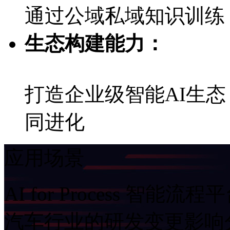
通过公域私域知识训练
生态构建能力：
打造企业级智能AI生态
同进化
应用场景
AI for Process 智能流
汽车行业的研发变更影响分