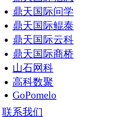
鼎天国际问学
鼎天国际鲲泰
鼎天国际云科
鼎天国际商桥
山石网科
高科数聚
GoPomelo
联系我们