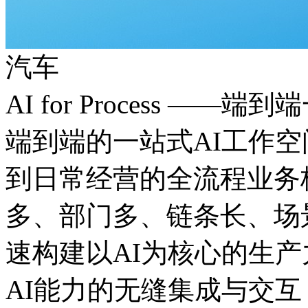
汽车
AI for Process ——
端到端的一站式AI工作
到日常经营的全流程业务板
多、部门多、链条长
速构建以AI为核心的生产力
AI能力的无缝集成与交互