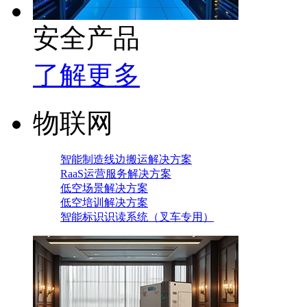
安全产品
了解更多
物联网
智能制造线边搬运解决方案
RaaS运营服务解决方案
低空场景解决方案
低空培训解决方案
智能标识识读系统（叉车专用）