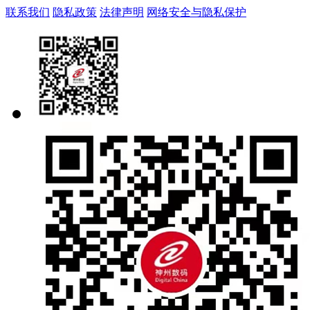
联系我们
隐私政策
法律声明
网络安全与隐私保护