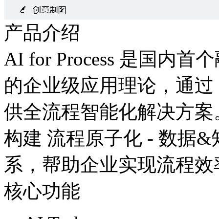
产品介绍
AI for Process 是
的企业级应用理论，通过 咨
供全流程智能化解决方案。
构建 流程原子化 - 数据&
系，帮助企业实现流
核心功能