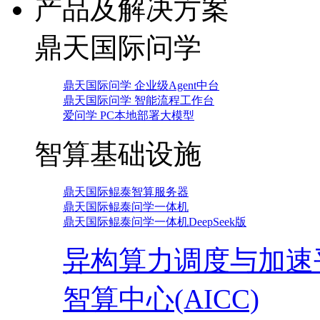
产品及解决方案
鼎天国际问学
鼎天国际问学 企业级Agent中台
鼎天国际问学 智能流程工作台
爱问学 PC本地部署大模型
智算基础设施
鼎天国际鲲泰智算服务器
鼎天国际鲲泰问学一体机
鼎天国际鲲泰问学一体机DeepSeek版
异构算力调度与加速
智算中心(AICC)