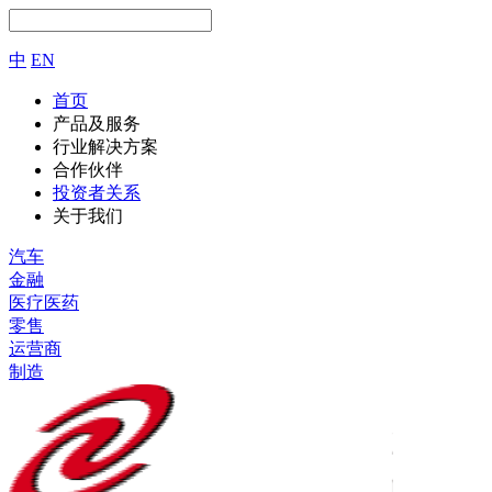
中
EN
首页
产品及服务
行业解决方案
合作伙伴
投资者关系
关于我们
汽车
金融
医疗医药
零售
运营商
制造