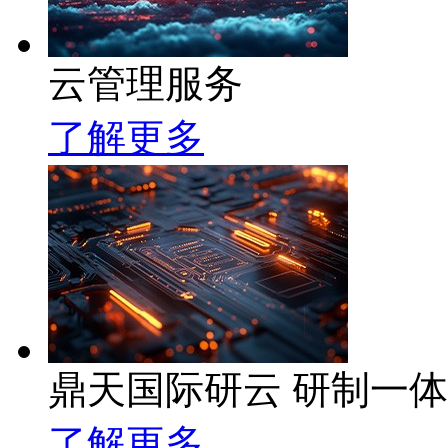
云管理服务
了解更多
鼎天国际研云 研制一
了解更多