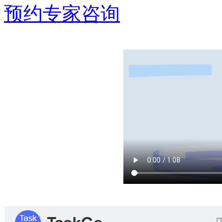
预约专家咨询