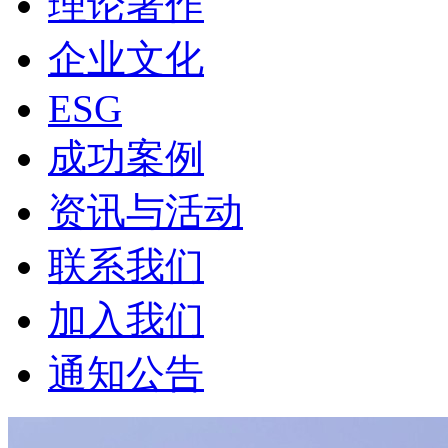
理论著作
企业文化
ESG
成功案例
资讯与活动
联系我们
加入我们
通知公告