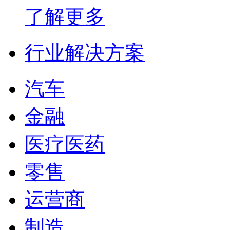
了解更多
行业解决方案
汽车
金融
医疗医药
零售
运营商
制造