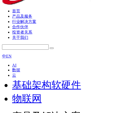
首页
产品及服务
行业解决方案
合作伙伴
投资者关系
关于我们
中
EN
AI
数据
云
基础架构软硬件
物联网