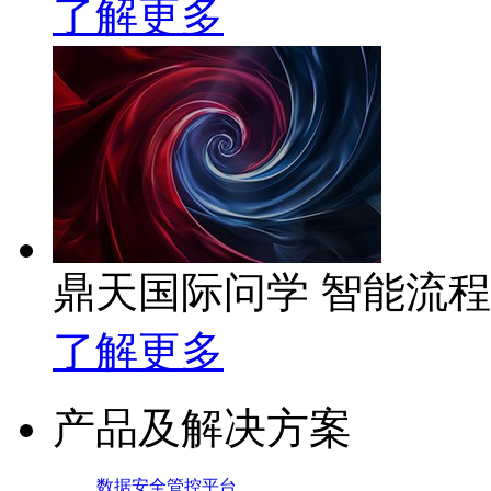
了解更多
鼎天国际问学 智能流
了解更多
产品及解决方案
数据安全管控平台