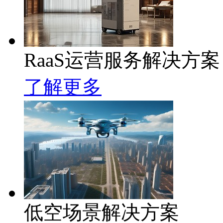
RaaS运营服务解决方案
了解更多
低空场景解决方案