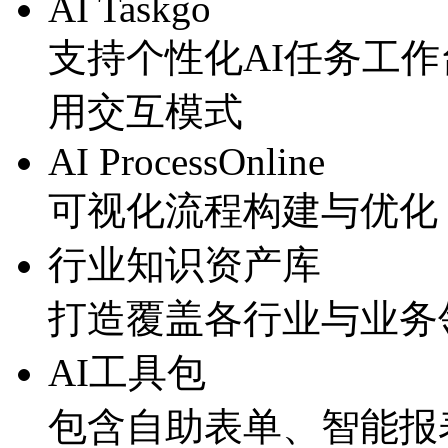
AI Taskgo
支持个性化AI任务工作台
用交互模式
AI ProcessOnline
可视化流程构建与优化
行业知识资产库
打造覆盖各行业与业务
AI工具包
包含自助表单、智能报