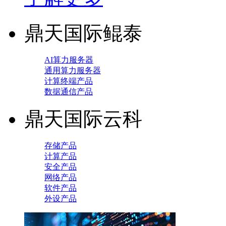
鼎天国际鲲泰
AI算力服务器
通用算力服务器
计算终端产品
数据通信产品
鼎天国际云科
存储产品
计算产品
安全产品
网络产品
软件产品
外设产品