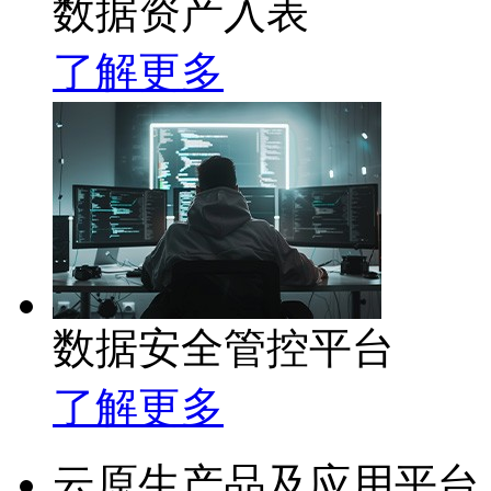
数据资产入表
了解更多
数据安全管控平台
了解更多
云原生产品及应用平台