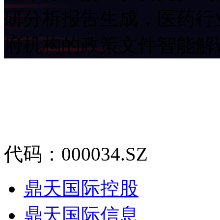
研分析报告生成，医药行
府机构的政策文件智能解
代码：000034.SZ
鼎天国际控股
鼎天国际信息