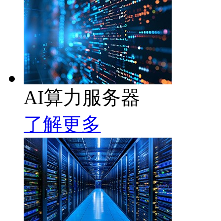
AI算力服务器
了解更多