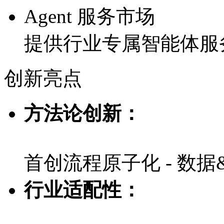
Agent 服务市场
提供行业专属智能体服
创新亮点
方法论创新：
首创流程原子化 - 数据
行业适配性：