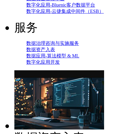
数字化应用-Bluenic客户数据平台
数字化应用-云捷集成中间件（ESB）
服务
数据治理咨询与实施服务
数据资产入表
数据应用-算法模型 & ML
数字化应用开发