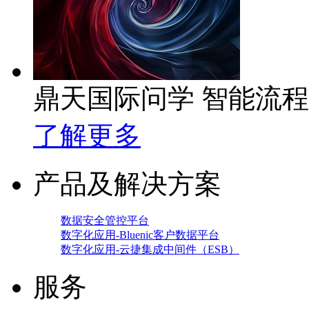
鼎天国际问学 智能流
了解更多
产品及解决方案
数据安全管控平台
数字化应用-Bluenic客户数据平台
数字化应用-云捷集成中间件（ESB）
服务