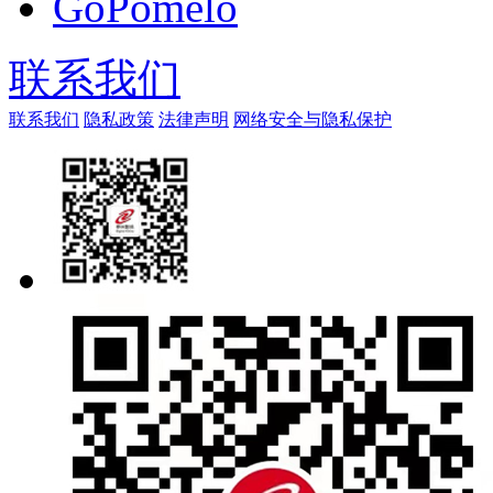
GoPomelo
联系我们
联系我们
隐私政策
法律声明
网络安全与隐私保护