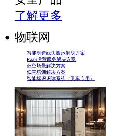
了解更多
物联网
智能制造线边搬运解决方案
RaaS运营服务解决方案
低空场景解决方案
低空培训解决方案
智能标识识读系统（叉车专用）