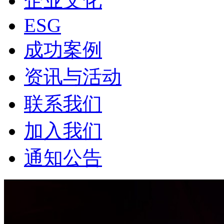
企业文化
ESG
成功案例
资讯与活动
联系我们
加入我们
通知公告