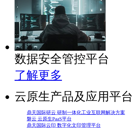
数据安全管控平台
了解更多
云原生产品及应用平台
鼎天国际研云 研制一体化工业互联网解决方案
磐云 云原生PaaS平台
鼎天国际云印 数字化文印管理平台