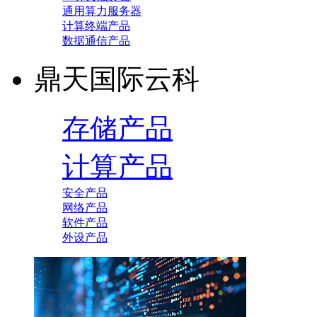
通用算力服务器
计算终端产品
数据通信产品
鼎天国际云科
存储产品
计算产品
安全产品
网络产品
软件产品
外设产品