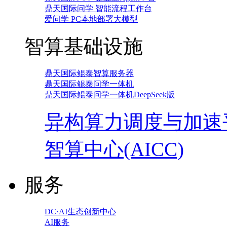
鼎天国际问学 智能流程工作台
爱问学 PC本地部署大模型
智算基础设施
鼎天国际鲲泰智算服务器
鼎天国际鲲泰问学一体机
鼎天国际鲲泰问学一体机DeepSeek版
异构算力调度与加速
智算中心(AICC)
服务
DC·AI生态创新中心
AI服务