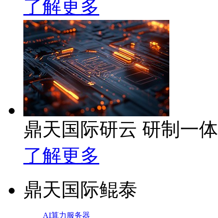
了解更多
鼎天国际研云 研制一
了解更多
鼎天国际鲲泰
AI算力服务器