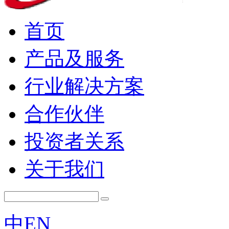
首页
产品及服务
行业解决方案
合作伙伴
投资者关系
关于我们
中
EN