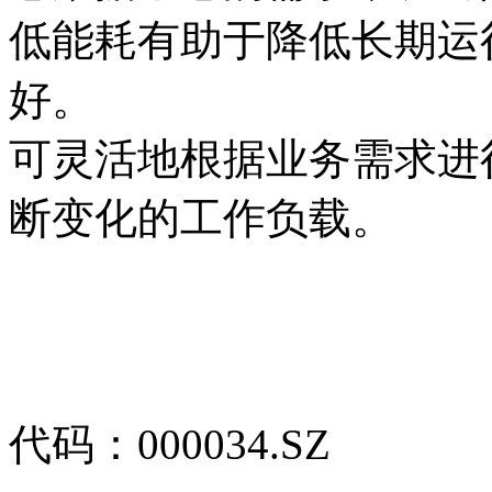
低能耗有助于降低长期运行
好。
可灵活地根据业务需求进行
断变化的工作负载。
代码：000034.SZ