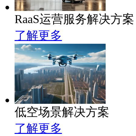
RaaS运营服务解决方案
了解更多
低空场景解决方案
了解更多