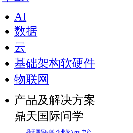
AI
数据
云
基础架构软硬件
物联网
产品及解决方案
鼎天国际问学
鼎天国际问学 企业级Agent中台