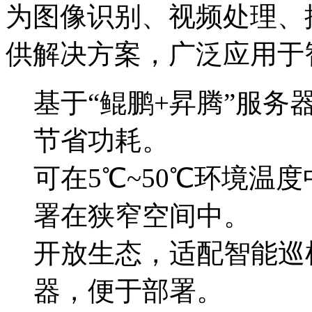
为图像识别、视频处理
供解决方案，广泛应用
基于“鲲鹏+昇腾”服务器
节省功耗。
可在5℃~50℃环境温度
署在狭窄空间中。
开放生态，适配智能
器，便于部署。