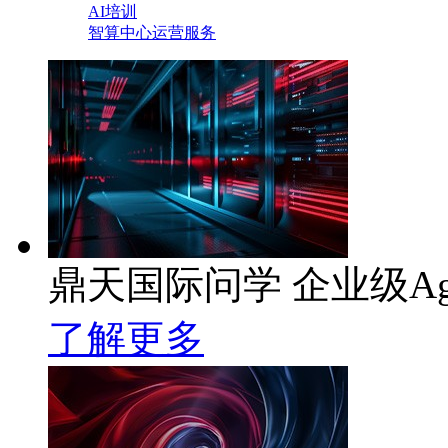
AI培训
智算中心运营服务
鼎天国际问学 企业级Ag
了解更多