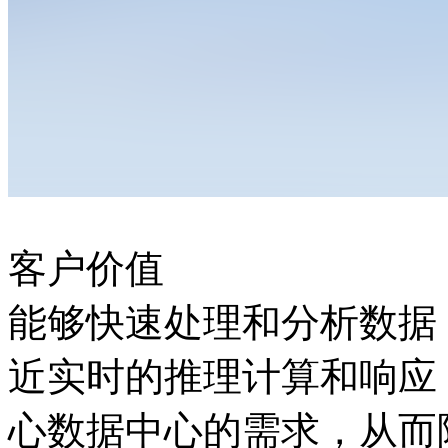
客户价值
能够快速处理和分析数据
近实时的推理计算和响应
心数据中心的需求，从