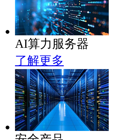
AI算力服务器
了解更多
安全产品