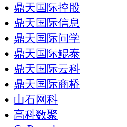
鼎天国际控股
鼎天国际信息
鼎天国际问学
鼎天国际鲲泰
鼎天国际云科
鼎天国际商桥
山石网科
高科数聚