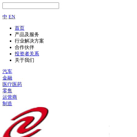
中
EN
首页
产品及服务
行业解决方案
合作伙伴
投资者关系
关于我们
汽车
金融
医疗医药
零售
运营商
制造