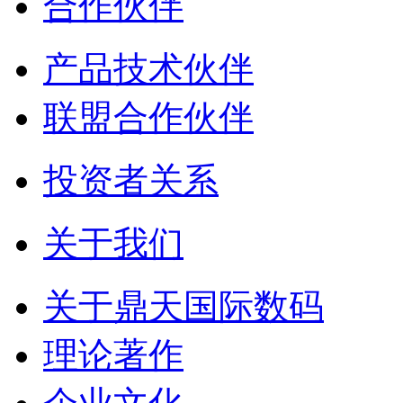
合作伙伴
产品技术伙伴
联盟合作伙伴
投资者关系
关于我们
关于鼎天国际数码
理论著作