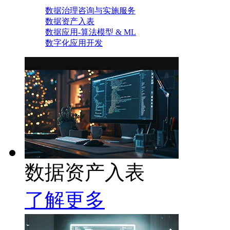
数据治理咨询与实施服务
数据资产入表
数据应用-算法模型 & ML
数字化应用开发
数据资产入表
了解更多