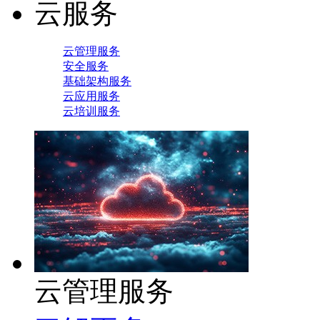
云服务
云管理服务
安全服务
基础架构服务
云应用服务
云培训服务
云管理服务