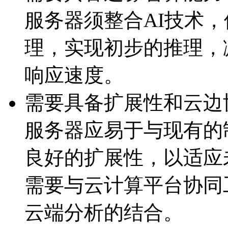
服务器须整合AI技术
理，实现初步的推理
响应速度。
需要具备扩展性和云边
服务器应易于与现有的制
良好的扩展性，以
需要与云计算平台协同工
云端分析的结合。