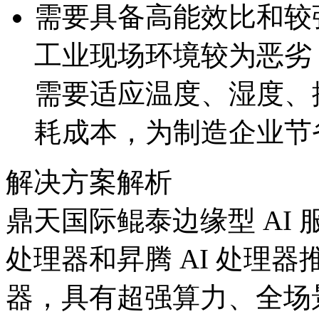
需要具备高能效比和较
工业现场环境较为恶劣
需要适应温度、湿度
耗成本，为制造企业
解决方案解析
鼎天国际鲲泰边缘型 AI
处理器和昇腾 AI 处理
器，具有超强算力、全