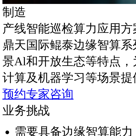
制造
产线智能巡检算力应用方
鼎天国际鲲泰边缘智算系列产品
景Al和开放生态等特点，
计算及机器学习等场景提
预约专家咨询
业务挑战
需要具备边缘智算能力