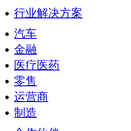
行业解决方案
汽车
金融
医疗医药
零售
运营商
制造